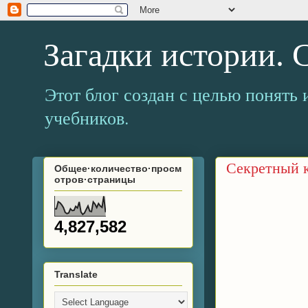
Загадки истории.
Этот блог создан с целью понять 
учебников.
Секретный 
Общее·количество·просм
отров·страницы
4,827,582
Translate