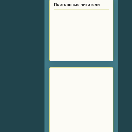
Постоянные читатели