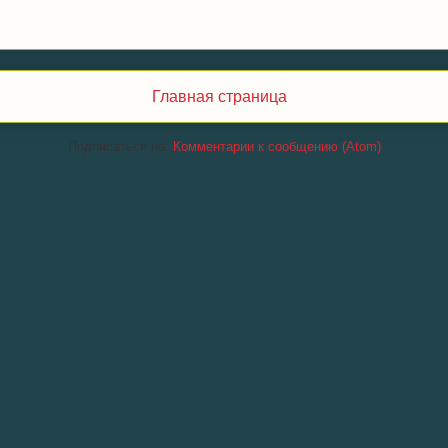
Главная страница
Подписаться на:
Комментарии к сообщению (Atom)